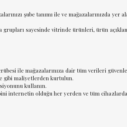
alarınızı şube tanımı ile ve mağazalarınızda yer al
a grupları sayesinde vitrinde ürünleri, ürün açıkla
crübesi ile mağazalarınıza dair tüm verileri güvenle
gibi maliyetlerden kurtulun.
siyonunu kullanın.
ini internetin olduğu her yerden ve tüm cihazlarda