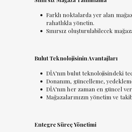
Farklı noktalarda yer alan mağaz
rahatlıkla yönetin.
Sınırsız oluşturulabilecek mağaz
Bulut Teknolojisinin Avantajları
DİA’nın bulut teknolojisindeki te
Donanım, güncelleme, yedekleme 
DİA’nın her zaman en güncel ver
Mağazalarınızın yönetim ve takib
Entegre Süreç Yönetimi