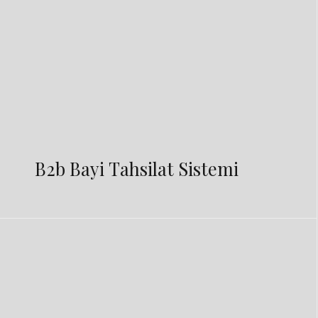
B2b Bayi Tahsilat Sistemi