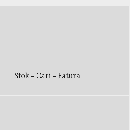
Stok - Cari - Fatura