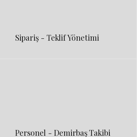
Sipariş - Teklif Yönetimi
Personel - Demirbaş Takibi