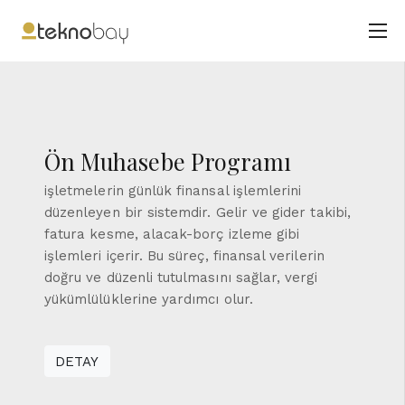
Ön Muhasebe Programı
işletmelerin günlük finansal işlemlerini
düzenleyen bir sistemdir. Gelir ve gider takibi,
fatura kesme, alacak-borç izleme gibi
işlemleri içerir. Bu süreç, finansal verilerin
doğru ve düzenli tutulmasını sağlar, vergi
yükümlülüklerine yardımcı olur.
DETAY