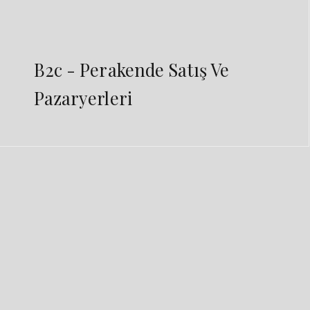
B2c - Perakende Satış Ve
Pazaryerleri