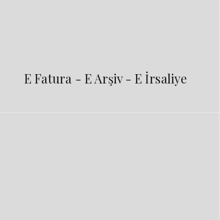
E Fatura - E Arşiv - E İrsaliye