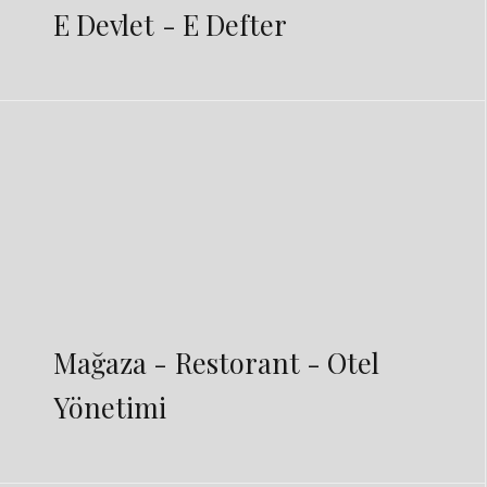
E Devlet - E Defter
Mağaza - Restorant - Otel
Yönetimi