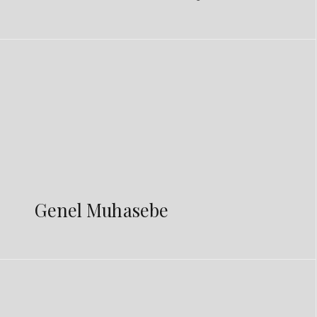
Genel Muhasebe