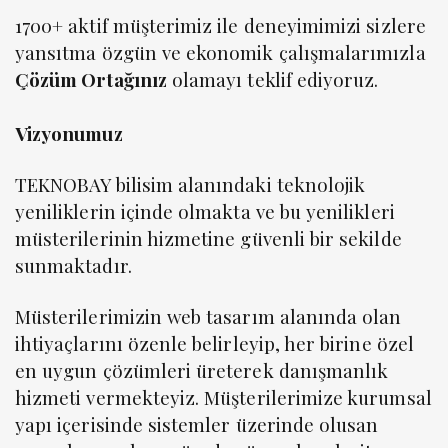
1700+ aktif müşterimiz ile deneyimimizi sizlere
yansıtma özgün ve ekonomik çalışmalarımızla
Çözüm Ortağınız
olamayı teklif ediyoruz.
Vizyonumuz
TEKNOBAY bilisim alanındaki teknolojik
yeniliklerin içinde olmakta ve bu yenilikleri
müsterilerinin hizmetine güvenli bir sekilde
sunmaktadır.
Müsterilerimizin web tasarım alanında olan
ihtiyaçlarını özenle belirleyip, her birine özel
en uygun çözümleri üreterek danışmanlık
hizmeti vermekteyiz. Müşterilerimize kurumsal
yapı içerisinde sistemler üzerinde olusan