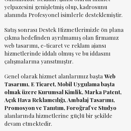
yelpazesini genişletmiş olup, kadrosunu
alanında Profesyonel isimlerle desteklemiştir.
Satış sonrası Destek Hizmetlerimizle ön plana
çıkma hedefinden ayrılmamış olan firmamız
web tasarımı, e-ticaret ve reklam ajansı
hizmetlerinde iddalı olmuş ve bu iddasını
çalışmalarına yansıtmıştır.
Genel olarak hizmet alanlarımız başta
Web
Tasarımı, E Ticaret, Mobil Uygulama başta
olmak üzere Kurumsal Kimlik, Marka Patent,
Açık Hava Reklamcılığı, Ambalaj Tasarımı,
Promosyon ve Tanıtım, Foroğraf ve Studyo
alanlarında hizmetlerine güçlü bir şekilde
devam etmektedir.