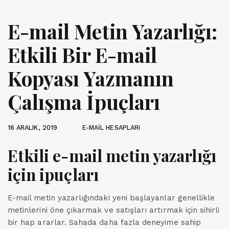
E-mail Metin Yazarlığı:
Etkili Bir E-mail
Kopyası Yazmanın
Çalışma İpuçları
16 ARALIK, 2019
E-MAİL HESAPLARI
Etkili e-mail metin yazarlığı
için ipuçları
E-mail metin yazarlığındaki yeni başlayanlar genellikle
metinlerini öne çıkarmak ve satışları artırmak için sihirli
bir hap ararlar. Sahada daha fazla deneyime sahip