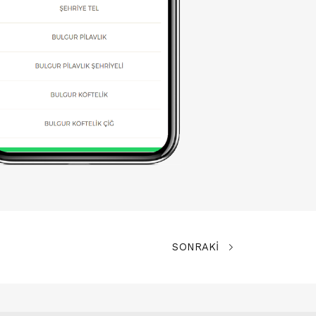
SONRAKİ