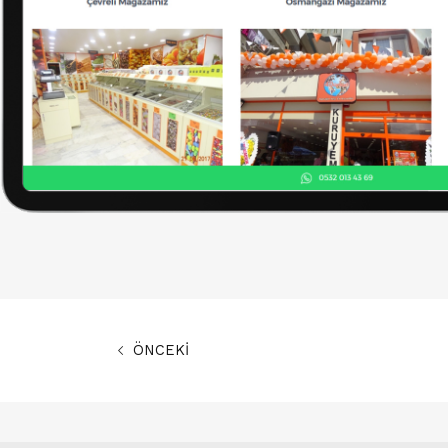
ÖNCEKİ