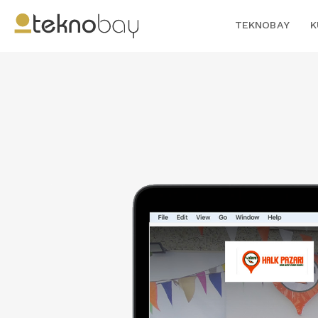
TEKNOBAY
K