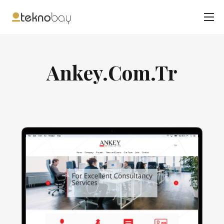
Ankey.Com.Tr