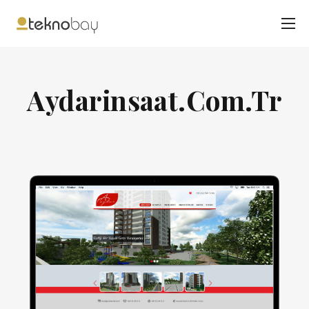
Aydarinsaat.Com.Tr