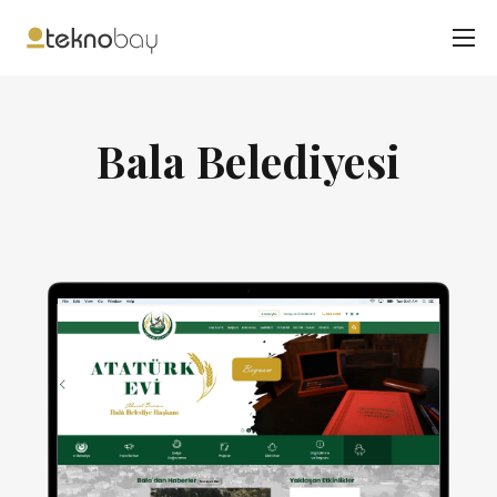
Bala Belediyesi