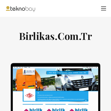
Birlikas.Com.Tr