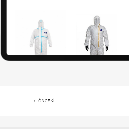
ÖNCEKİ