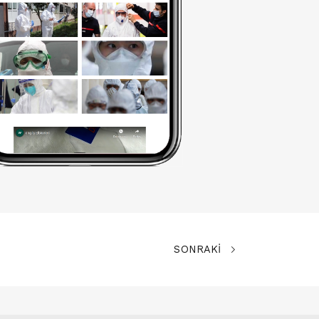
SONRAKİ