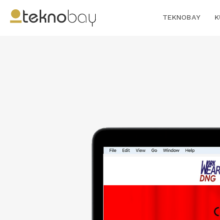
TEKNOBAY
K