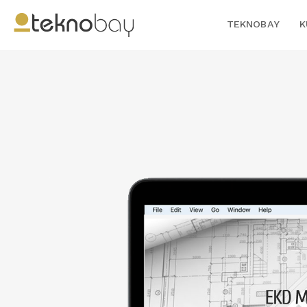
TEKNOBAY
K