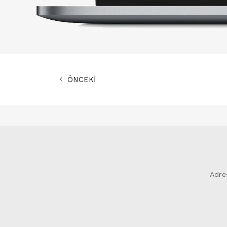
ÖNCEKİ
Adre