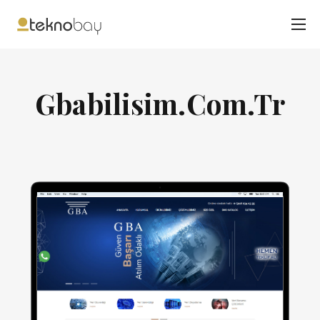
Gbabilisim.Com.Tr