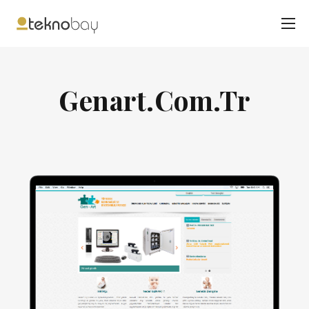
Genart.Com.Tr