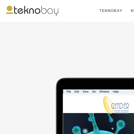
TEKNOBAY
K