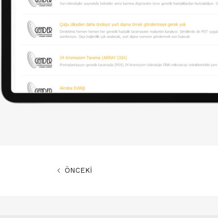
ÖNCEKİ