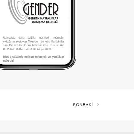
SONRAKİ