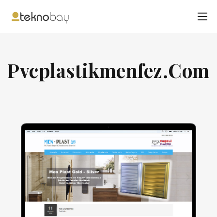
Pvcplastikmenfez.Com