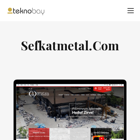
Sefkatmetal.Com