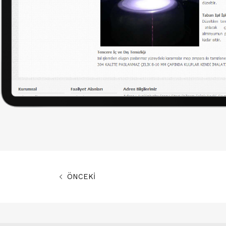
ÖNCEKİ