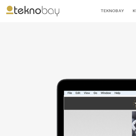
TEKNOBAY
K