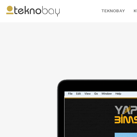
TEKNOBAY
K