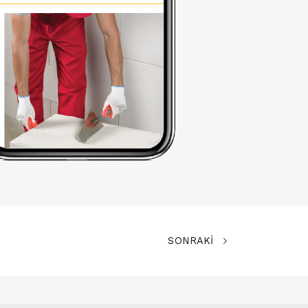
SONRAKİ