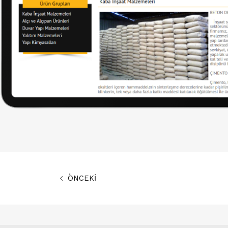
ÖNCEKİ