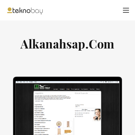
Alkanahsap.Com