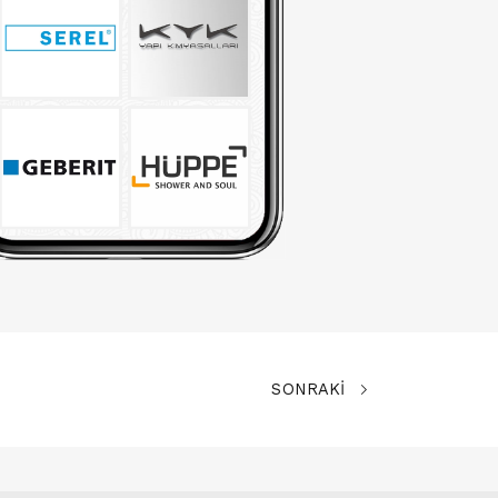
SONRAKİ