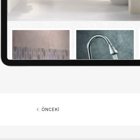
ÖNCEKİ