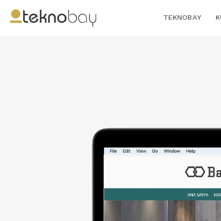
TEKNOBAY
K