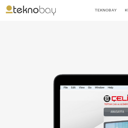
TEKNOBAY
K