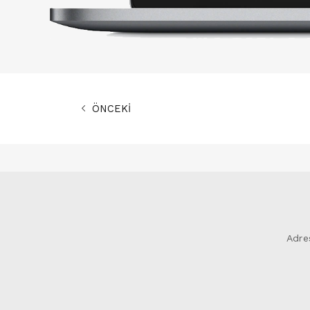
ÖNCEKİ
Adre