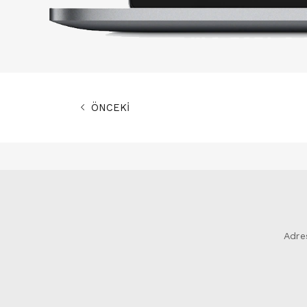
ÖNCEKİ
Adre