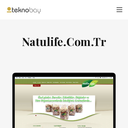
Natulife.Com.Tr