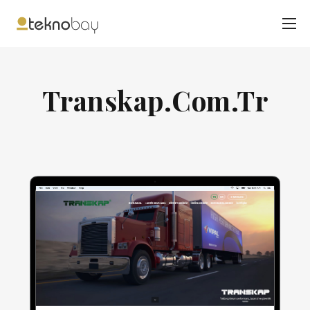
Transkap.Com.Tr