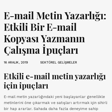
E-mail Metin Yazarlığı:
Etkili Bir E-mail
Kopyası Yazmanın
Çalışma İpuçları
16 ARALIK, 2019
SEKTÖREL GELİŞMELER
Etkili e-mail metin yazarlığı
için ipuçları
E-mail metin yazarlığındaki yeni başlayanlar genellikle
metinlerini öne çıkarmak ve satışları artırmak için sihirli
bir hap ararlar. Sahada daha fazla deneyime sahip