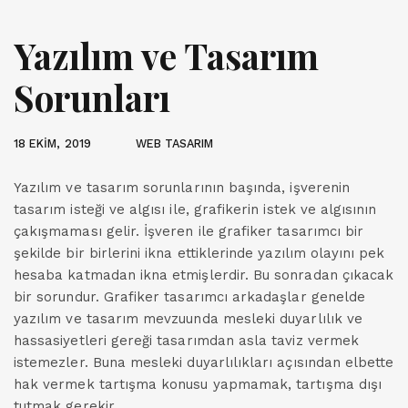
Yazılım ve Tasarım
Sorunları
18 EKIM, 2019
WEB TASARIM
Yazılım ve tasarım sorunlarının başında, işverenin
tasarım isteği ve algısı ile, grafikerin istek ve algısının
çakışmaması gelir. İşveren ile grafiker tasarımcı bir
şekilde bir birlerini ikna ettiklerinde yazılım olayını pek
hesaba katmadan ikna etmişlerdir. Bu sonradan çıkacak
bir sorundur. Grafiker tasarımcı arkadaşlar genelde
yazılım ve tasarım mevzuunda mesleki duyarlılık ve
hassasiyetleri gereği tasarımdan asla taviz vermek
istemezler. Buna mesleki duyarlılıkları açısından elbette
hak vermek tartışma konusu yapmamak, tartışma dışı
tutmak gerekir.