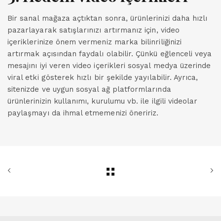
Bir sanal mağaza açtıktan sonra, ürünlerinizi daha hızlı
pazarlayarak satışlarınızı artırmanız için, video
içeriklerinize önem vermeniz marka bilinriliğinizi
artırmak açısından faydalı olabilir. Çünkü eğlenceli veya
mesajını iyi veren video içerikleri sosyal medya üzerinde
viral etki gösterek hızlı bir şekilde yayılabilir. Ayrıca,
sitenizde ve uygun sosyal ağ platformlarında
ürünlerinizin kullanımı, kurulumu vb. ile ilgili videolar
paylaşmayı da ihmal etmemenizi öneririz.