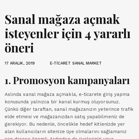
Sanal mağaza açmak
isteyenler için 4 yararlı
öneri
17 ARALIK, 2019
E-TİCARET SANAL MARKET
1. Promosyon kampanyaları
Aslında sanal mağaza açmakla, e-ticarete giriş yapma
konusunda yalnızca bir kanal kurmuş oluyorsunuz.
Çünkü diğer taraftan, sanal mağazanızın yeterince trafik
elde etmesi ve mağazanızdan satış yapabilmeniz de
gerekiyor. Bu nedenle, öncelikle hedef kitlenizde yer
alan kullanıcıların sitenize üye olmalarını sağlamanız