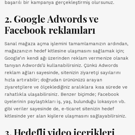
başarılı bir kampanya gerçekleştirmiş olursunuz.
2. Google Adwords ve
Facebook reklamları
Sanal mağaza açma işlemini tamamlamanızın ardından,
mağazanızın hedef kitlesine ulaşmasını sağlamak için;
Google’ın kendi ağı üzerinden reklam vermenize olanak
tanıyan Adwords’ü kullanabilirsiniz. Çünkü Adwords
reklam ağları sayesinde, sitenizin ziyaretçi sayılarını
hızla artırabilir; doğrudan ürününüzü arayan
ziyaretçilere ve ölçeklediğiniz aralıklara kısa sürede ve
rahatlıkla ulaşabilirsiniz. Benzer biçimde; Facebook
üyelerinin paylaştıkları iş, yaş, bulunduğu lokasyon vb.
gibi veriler sayesinde de, e-ticaret sitenizin hedef
kitlesinde yer alan kişilere ulaşmasını sağlayabilirsiniz.
3. Hedefli video içerikleri