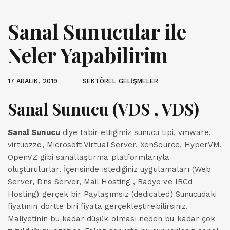
Sanal Sunucular ile
Neler Yapabilirim
17 ARALIK, 2019
SEKTÖREL GELİŞMELER
Sanal Sunucu (VDS , VDS)
Sanal Sunucu
diye tabir ettiğimiz sunucu tipi, vmware,
virtuozzo, Microsoft Virtual Server, XenSource, HyperVM,
OpenVZ gibi sanallaştırma platformlarıyla
oluşturulurlar. İçerisinde istediğiniz uygulamaları (Web
Server, Dns Server, Mail Hosting , Radyo ve IRCd
Hosting) gerçek bir Paylaşımsız (dedicated) Sunucudaki
fiyatının dörtte biri fiyata gerçekleştirebilirsiniz.
Maliyetinin bu kadar düşük olması neden bu kadar çok