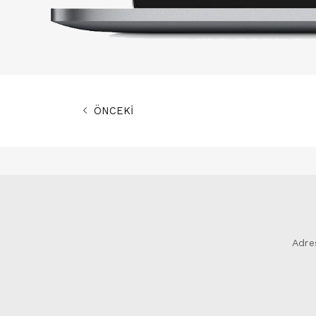
ÖNCEKİ
Adre