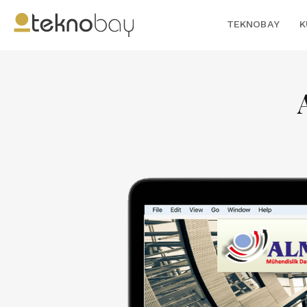
TEKNOBAY
K