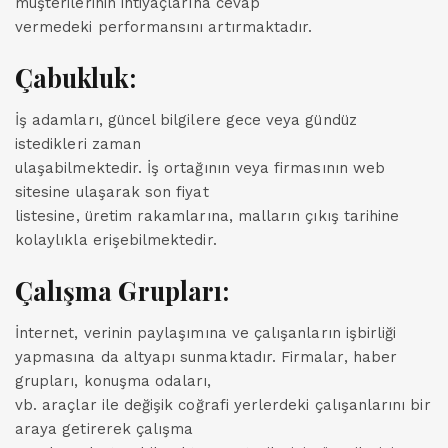
müşterilerinin ihtiyaçlarına cevap
vermedeki performansını artırmaktadır.
Çabukluk:
İş adamları, güncel bilgilere gece veya gündüz
istedikleri zaman
ulaşabilmektedir. İş ortağının veya firmasının web
sitesine ulaşarak son fiyat
listesine, üretim rakamlarına, malların çıkış tarihine
kolaylıkla erişebilmektedir.
Çalışma Grupları:
İnternet, verinin paylaşımına ve çalışanların işbirliği
yapmasına da altyapı sunmaktadır. Firmalar, haber
grupları, konuşma odaları,
vb. araçlar ile değişik coğrafi yerlerdeki çalışanlarını bir
araya getirerek çalışma