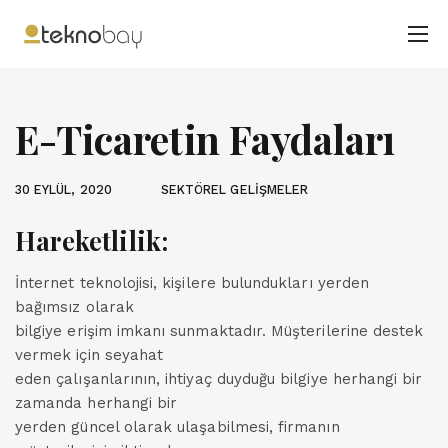
E-Ticaretin Faydaları
30 EYLÜL, 2020
SEKTÖREL GELİŞMELER
Hareketlilik:
İnternet teknolojisi, kişilere bulundukları yerden
bağımsız olarak
bilgiye erişim imkanı sunmaktadır. Müşterilerine destek
vermek için seyahat
eden çalışanlarının, ihtiyaç duyduğu bilgiye herhangi bir
zamanda herhangi bir
yerden güncel olarak ulaşabilmesi, firmanın