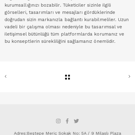
kurumsallığınızı bozabilir. Tüketiciler sizinle ilgili
görselleri, tasarımları ve mesajları gördüklerinde
doğrudan sizin markanızla bağlantı kurabilmeliler. Uzun
vadeli bir çalışma olması nedeniyle bu tasarımsal ve
iletişimsel bütünlüğü tüm platformlarda korumanız ve
bu konseptlerin sürekliliğini sağlamanız önemlidir.
Adres:Beştepe Meriç Sokak No: 5A / 9 Milaslı Plaza