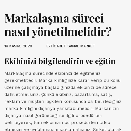
Markalaşma süreci
nasıl yönetilmelidir?
18 KASIM, 2020
E-TİCARET SANAL MARKET
Ekibinizi bilgilendirin ve eğitin
Markalaşma sürecinde ekibinizi de eğitmeniz
gerekmektedir. Marka kimliğinize karar verip bu konu
üzerine çalışmaya başladığınızda ekibinizi de sürece
dahil etmelisiniz. Çünkü ekibiniz, pazarlama, satış,
reklam ve müşteri ilişkileri konusunda da belirlediğiniz
marka kimliğini dışarıya yansıtabilmelidir. Markanızın
dışarıya nasıl görüneceği ile ilgili prosedürleri
belirleyerek, tüm ekibinizin bu prosedürleri takip
etmesini ve uygulamasını sağlamalısınız. Şirket olarak