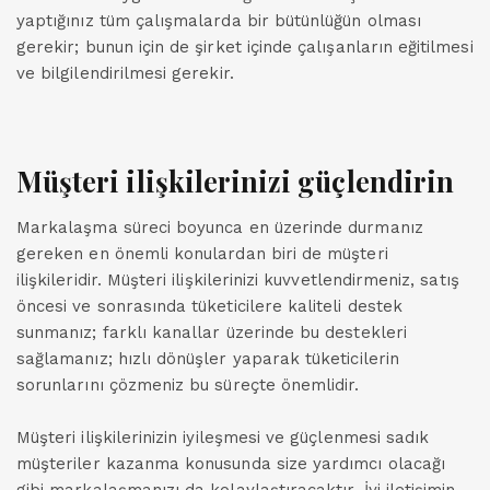
yaptığınız tüm çalışmalarda bir bütünlüğün olması
gerekir; bunun için de şirket içinde çalışanların eğitilmesi
ve bilgilendirilmesi gerekir.
Müşteri ilişkilerinizi güçlendirin
Markalaşma süreci boyunca en üzerinde durmanız
gereken en önemli konulardan biri de müşteri
ilişkileridir. Müşteri ilişkilerinizi kuvvetlendirmeniz, satış
öncesi ve sonrasında tüketicilere kaliteli destek
sunmanız; farklı kanallar üzerinde bu destekleri
sağlamanız; hızlı dönüşler yaparak tüketicilerin
sorunlarını çözmeniz bu süreçte önemlidir.
Müşteri ilişkilerinizin iyileşmesi ve güçlenmesi sadık
müşteriler kazanma konusunda size yardımcı olacağı